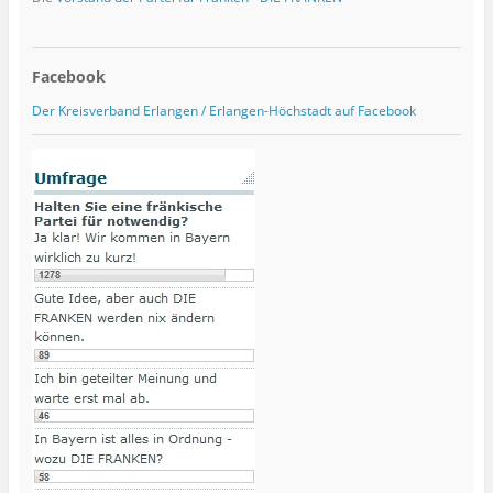
Facebook
Der Kreisverband Erlangen / Erlangen-Höchstadt auf Facebook