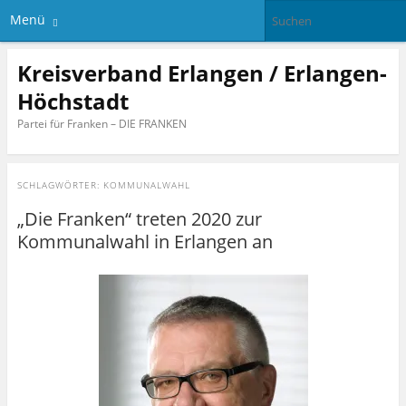
Menü
Kreisverband Erlangen / Erlangen-
Höchstadt
Partei für Franken – DIE FRANKEN
SCHLAGWÖRTER:
KOMMUNALWAHL
„Die Franken“ treten 2020 zur
Kommunalwahl in Erlangen an