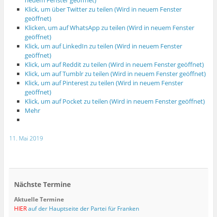
Klick, um über Twitter zu teilen (Wird in neuem Fenster
geöffnet)
Klicken, um auf WhatsApp zu teilen (Wird in neuem Fenster
geöffnet)
Klick, um auf LinkedIn zu teilen (Wird in neuem Fenster
geöffnet)
Klick, um auf Reddit zu teilen (Wird in neuem Fenster geöffnet)
Klick, um auf Tumblr zu teilen (Wird in neuem Fenster geöffnet)
Klick, um auf Pinterest zu teilen (Wird in neuem Fenster
geöffnet)
Klick, um auf Pocket zu teilen (Wird in neuem Fenster geöffnet)
Mehr
11. Mai 2019
Nächste Termine
Aktuelle Termine
HIER
auf der Hauptseite der Partei für Franken