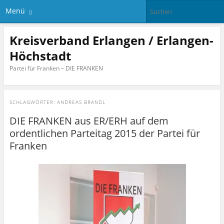
Menü
Kreisverband Erlangen / Erlangen-
Höchstadt
Partei für Franken – DIE FRANKEN
SCHLAGWÖRTER:
ANDREAS BRANDL
DIE FRANKEN aus ER/ERH auf dem
ordentlichen Parteitag 2015 der Partei für
Franken