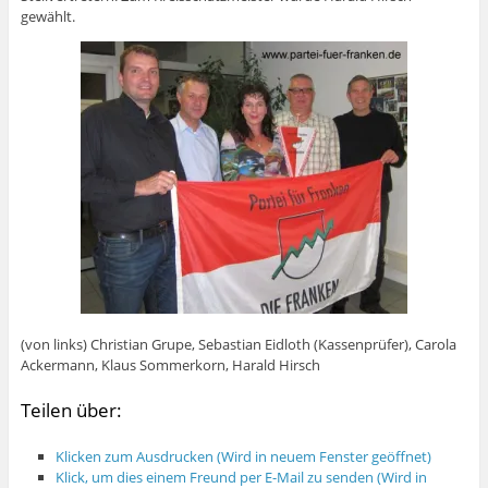
gewählt.
(von links) Christian Grupe, Sebastian Eidloth (Kassenprüfer), Carola
Ackermann, Klaus Sommerkorn, Harald Hirsch
Teilen über:
Klicken zum Ausdrucken (Wird in neuem Fenster geöffnet)
Klick, um dies einem Freund per E-Mail zu senden (Wird in