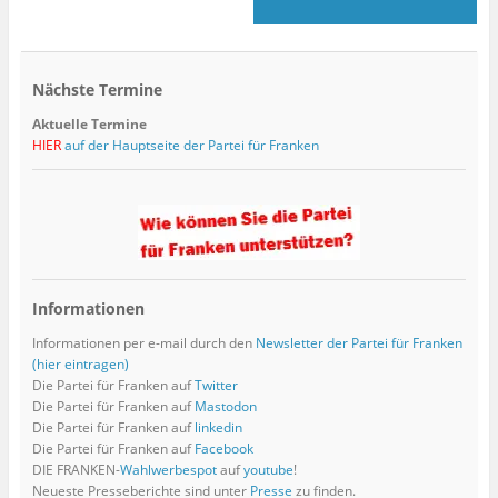
Nächste Termine
Aktuelle Termine
HIER
auf der Hauptseite der Partei für Franken
Informationen
Informationen per e-mail durch den
Newsletter der Partei für Franken
(hier eintragen)
Die Partei für Franken auf
Twitter
Die Partei für Franken auf
Mastodon
Die Partei für Franken auf
linkedin
Die Partei für Franken auf
Facebook
DIE FRANKEN-
Wahlwerbespot
auf
youtube
!
Neueste Presseberichte sind unter
Presse
zu finden.