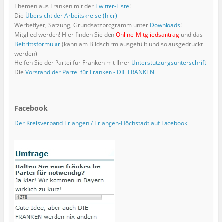
Themen aus Franken mit der
Twitter-Liste
!
Die
Übersicht der Arbeitskreise (hier)
Werbeflyer, Satzung, Grundsatzprogramm unter
Downloads
!
Mitglied werden! Hier finden Sie den
Online-Mitgliedsantrag
und das
Beitrittsformular
(kann am Bildschirm ausgefüllt und so ausgedruckt
werden)
Helfen Sie der Partei für Franken mit Ihrer
Unterstützungsunterschrift
Die
Vorstand der Partei für Franken - DIE FRANKEN
Facebook
Der Kreisverband Erlangen / Erlangen-Höchstadt auf Facebook