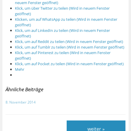
neuem Fenster geöffnet)
Klick, um über Twitter zu teilen (Wird in neuem Fenster
geöffnet)
Klicken, um auf WhatsApp zu teilen (Wird in neuem Fenster
geöffnet)
Klick, um auf LinkedIn zu teilen (Wird in neuem Fenster
geöffnet)
Klick, um auf Reddit zu teilen (Wird in neuem Fenster geöffnet)
Klick, um auf Tumblr zu teilen (Wird in neuem Fenster geöffnet)
Klick, um auf Pinterest zu teilen (Wird in neuem Fenster
geöffnet)
Klick, um auf Pocket zu teilen (Wird in neuem Fenster geöffnet)
Mehr
Ähnliche Beiträge
8. November 2014
weiter »