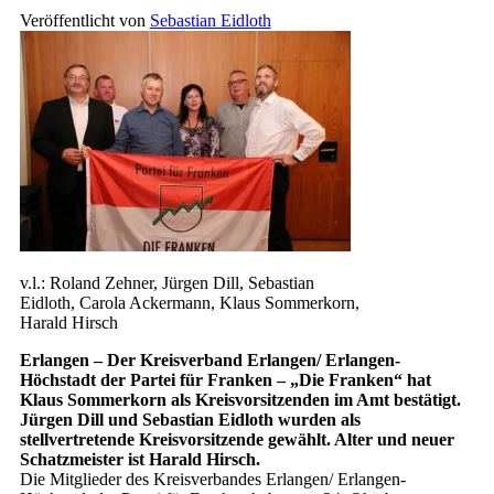
Veröffentlicht von
Sebastian Eidloth
v.l.: Roland Zehner, Jürgen Dill, Sebastian
Eidloth, Carola Ackermann, Klaus Sommerkorn,
Harald Hirsch
Erlangen – Der Kreisverband Erlangen/ Erlangen-
Höchstadt der Partei für Franken – „Die Franken“ hat
Klaus Sommerkorn als Kreisvorsitzenden im Amt bestätigt.
Jürgen Dill und Sebastian Eidloth wurden als
stellvertretende Kreisvorsitzende gewählt. Alter und neuer
Schatzmeister ist Harald Hirsch.
Die Mitglieder des Kreisverbandes Erlangen/ Erlangen-