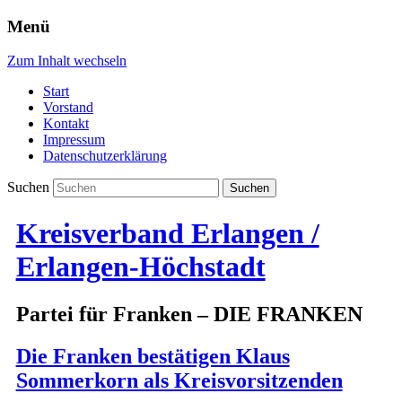
Menü
Zum Inhalt wechseln
Start
Vorstand
Kontakt
Impressum
Datenschutzerklärung
Suchen
Kreisverband Erlangen /
Erlangen-Höchstadt
Partei für Franken – DIE FRANKEN
Die Franken bestätigen Klaus
Sommerkorn als Kreisvorsitzenden