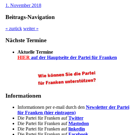
1. November 2018
Beitrags-Navigation
« zurück
weiter »
Nächste Termine
Aktuelle Termine
HIER
auf der Hauptseite der Partei für Franken
Informationen
Informationen per e-mail durch den
Newsletter der Partei
für Franken (hier eintragen)
Die Partei für Franken auf
Twitter
Die Partei für Franken auf
Mastodon
Die Partei für Franken auf
linkedin
Die Partei für Franken auf
Facebook