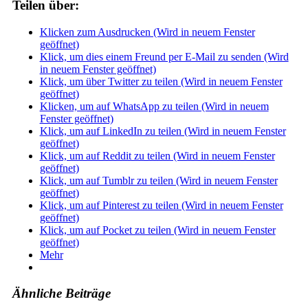
Teilen über:
Klicken zum Ausdrucken (Wird in neuem Fenster
geöffnet)
Klick, um dies einem Freund per E-Mail zu senden (Wird
in neuem Fenster geöffnet)
Klick, um über Twitter zu teilen (Wird in neuem Fenster
geöffnet)
Klicken, um auf WhatsApp zu teilen (Wird in neuem
Fenster geöffnet)
Klick, um auf LinkedIn zu teilen (Wird in neuem Fenster
geöffnet)
Klick, um auf Reddit zu teilen (Wird in neuem Fenster
geöffnet)
Klick, um auf Tumblr zu teilen (Wird in neuem Fenster
geöffnet)
Klick, um auf Pinterest zu teilen (Wird in neuem Fenster
geöffnet)
Klick, um auf Pocket zu teilen (Wird in neuem Fenster
geöffnet)
Mehr
Ähnliche Beiträge