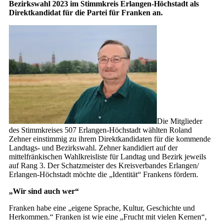
Bezirkswahl 2023 im Stimmkreis Erlangen-Höchstadt als
Direktkandidat für die Partei für Franken an.
Die Mitglieder
des Stimmkreises 507 Erlangen-Höchstadt wählten Roland
Zehner einstimmig zu ihrem Direktkandidaten für die kommende
Landtags- und Bezirkswahl. Zehner kandidiert auf der
mittelfränkischen Wahlkreisliste für Landtag und Bezirk jeweils
auf Rang 3. Der Schatzmeister des Kreisverbandes Erlangen/
Erlangen-Höchstadt möchte die „Identität“ Frankens fördern.
„Wir sind auch wer“
Franken habe eine „eigene Sprache, Kultur, Geschichte und
Herkommen.“ Franken ist wie eine „Frucht mit vielen Kernen“,