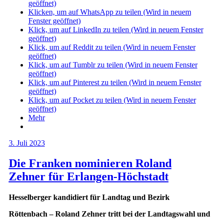
geöffnet)
Klicken, um auf WhatsApp zu teilen (Wird in neuem
Fenster geöffnet)
Klick, um auf LinkedIn zu teilen (Wird in neuem Fenster
geöffnet)
Klick, um auf Reddit zu teilen (Wird in neuem Fenster
geöffnet)
Klick, um auf Tumblr zu teilen (Wird in neuem Fenster
geöffnet)
Klick, um auf Pinterest zu teilen (Wird in neuem Fenster
geöffnet)
Klick, um auf Pocket zu teilen (Wird in neuem Fenster
geöffnet)
Mehr
3. Juli 2023
Die Franken nominieren Roland
Zehner für Erlangen-Höchstadt
Hesselberger kandidiert für Landtag und Bezirk
Röttenbach – Roland Zehner tritt bei der Landtagswahl und