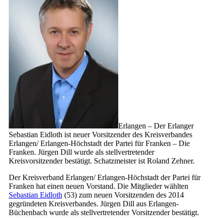
Erlangen – Der Erlanger
Sebastian Eidloth ist neuer Vorsitzender des Kreisverbandes
Erlangen/ Erlangen-Höchstadt der Partei für Franken – Die
Franken. Jürgen Dill wurde als stellvertretender
Kreisvorsitzender bestätigt. Schatzmeister ist Roland Zehner.
Der Kreisverband Erlangen/ Erlangen-Höchstadt der Partei für
Franken hat einen neuen Vorstand. Die Mitglieder wählten
Sebastian Eidloth
(53) zum neuen Vorsitzenden des 2014
gegründeten Kreisverbandes. Jürgen Dill aus Erlangen-
Büchenbach wurde als stellvertretender Vorsitzender bestätigt.