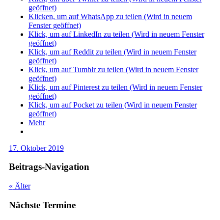
geöffnet)
Klicken, um auf WhatsApp zu teilen (Wird in neuem
Fenster geöffnet)
Klick, um auf LinkedIn zu teilen (Wird in neuem Fenster
geöffnet)
Klick, um auf Reddit zu teilen (Wird in neuem Fenster
geöffnet)
Klick, um auf Tumblr zu teilen (Wird in neuem Fenster
geöffnet)
Klick, um auf Pinterest zu teilen (Wird in neuem Fenster
geöffnet)
Klick, um auf Pocket zu teilen (Wird in neuem Fenster
geöffnet)
Mehr
17. Oktober 2019
Beitrags-Navigation
«
Älter
Nächste Termine