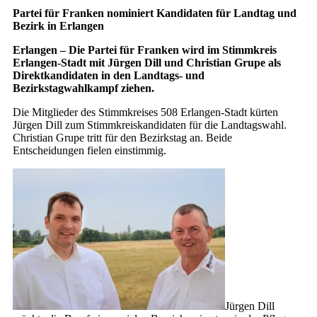
Partei für Franken nominiert Kandidaten für Landtag und
Bezirk in Erlangen
Erlangen – Die Partei für Franken wird im Stimmkreis
Erlangen-Stadt mit Jürgen Dill und Christian Grupe als
Direktkandidaten in den Landtags- und
Bezirkstagwahlkampf ziehen.
Die Mitglieder des Stimmkreises 508 Erlangen-Stadt kürten
Jürgen Dill zum Stimmkreiskandidaten für die Landtagswahl.
Christian Grupe tritt für den Bezirkstag an. Beide
Entscheidungen fielen einstimmig.
Jürgen Dill