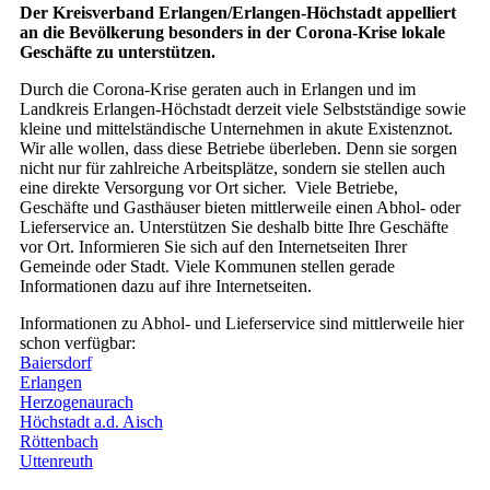
Der Kreisverband Erlangen/Erlangen-Höchstadt appelliert
an die Bevölkerung besonders in der Corona-Krise lokale
Geschäfte zu unterstützen.
Durch die Corona-Krise geraten auch in Erlangen und im
Landkreis Erlangen-Höchstadt derzeit viele Selbstständige sowie
kleine und mittelständische Unternehmen in akute Existenznot.
Wir alle wollen, dass diese Betriebe überleben. Denn sie sorgen
nicht nur für zahlreiche Arbeitsplätze, sondern sie stellen auch
eine direkte Versorgung vor Ort sicher. Viele Betriebe,
Geschäfte und Gasthäuser bieten mittlerweile einen Abhol- oder
Lieferservice an. Unterstützen Sie deshalb bitte Ihre Geschäfte
vor Ort. Informieren Sie sich auf den Internetseiten Ihrer
Gemeinde oder Stadt. Viele Kommunen stellen gerade
Informationen dazu auf ihre Internetseiten.
Informationen zu Abhol- und Lieferservice sind mittlerweile hier
schon verfügbar:
Baiersdorf
Erlangen
Herzogenaurach
Höchstadt a.d. Aisch
Röttenbach
Uttenreuth