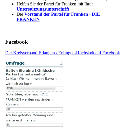
Helfen Sie der Partei für Franken mit Ihrer
Unterstützungsunterschrift
Die
Vorstand der Partei für Franken - DIE
FRANKEN
Facebook
Der Kreisverband Erlangen / Erlangen-Höchstadt auf Facebook