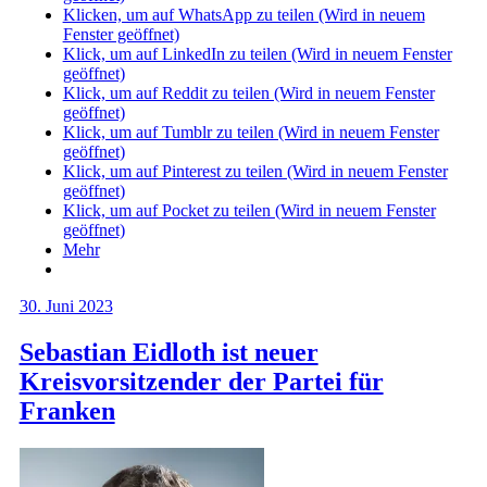
Klicken, um auf WhatsApp zu teilen (Wird in neuem
Fenster geöffnet)
Klick, um auf LinkedIn zu teilen (Wird in neuem Fenster
geöffnet)
Klick, um auf Reddit zu teilen (Wird in neuem Fenster
geöffnet)
Klick, um auf Tumblr zu teilen (Wird in neuem Fenster
geöffnet)
Klick, um auf Pinterest zu teilen (Wird in neuem Fenster
geöffnet)
Klick, um auf Pocket zu teilen (Wird in neuem Fenster
geöffnet)
Mehr
30. Juni 2023
Sebastian Eidloth ist neuer
Kreisvorsitzender der Partei für
Franken