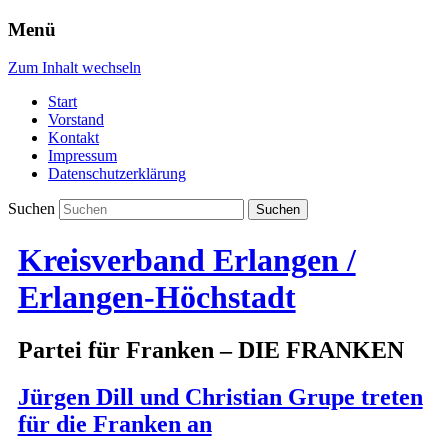
Menü
Zum Inhalt wechseln
Start
Vorstand
Kontakt
Impressum
Datenschutzerklärung
Suchen
Kreisverband Erlangen /
Erlangen-Höchstadt
Partei für Franken – DIE FRANKEN
Jürgen Dill und Christian Grupe treten
für die Franken an