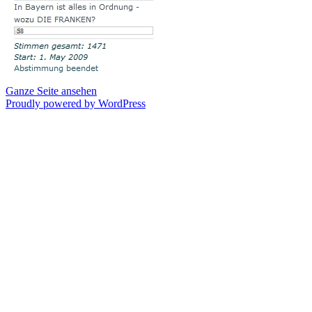
Ganze Seite ansehen
Proudly powered by WordPress