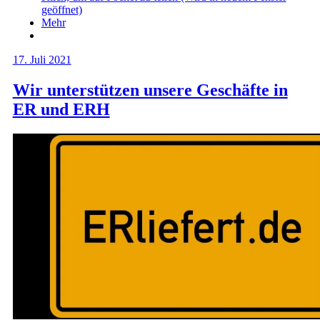
geöffnet)
Mehr
17. Juli 2021
Wir unterstützen unsere Geschäfte in
ER und ERH